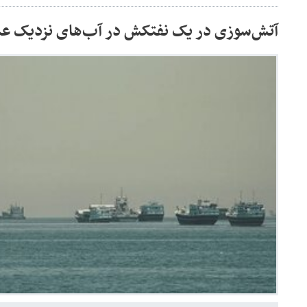
آتش‌سوزی در یک نفتکش در آب‌های نزدیک عم