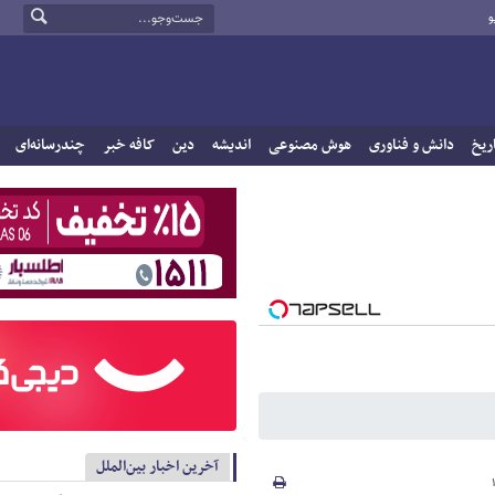
و
ریخ
دانش و فناوری
هوش مصنوعی
اندیشه
دین
کافه خبر
چندرسانه‌ای
آخرین اخبار بین‌الملل