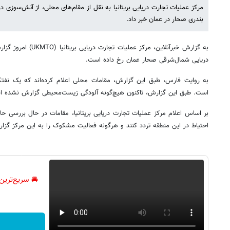
مرکز عملیات تجارت دریایی بریتانیا به نقل از مقام‌های محلی، از آتش‌سوزی 
بندری صحار در عمان خبر داد.
دریایی شمال‌شرقی صحار عمان رخ داده است.
به روایت فارس، طبق این گزارش، مقامات محلی اعلام کرده‌اند که یک نفت
است. طبق این گزارش، تاکنون هیچ‌گونه آلودگی زیست‌محیطی گزارش نشده 
بر اساس اعلام مرکز عملیات تجارت دریایی بریتانیا، مقامات در حال بررسی ح
احتیاط در این منطقه تردد کنند و هرگونه فعالیت مشکوک را به این مرکز گزا
🚘 سریع‌ترین