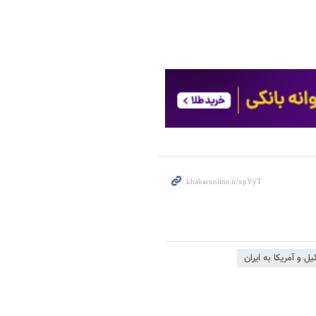
یل و آمریکا به ایران