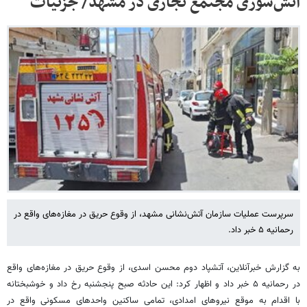
آتش‌سوزی مجتمع تجاری در مشهد/ جزئیات
سرپرست عملیات سازمان آتش‌نشانی مشهد، از وقوع حریق در مغازه‌های واقع در
رحمانیه ۵ خبر داد.
به گزارش خبرآنلاین، آتشپاد دوم محسن اسدی، از وقوع حریق در مغازه‌های واقع
در رحمانیه ۵ خبر داد و اظهار کرد: این حادثه صبح پنجشنبه رخ داد و خوشبختانه
با اقدام به موقع نیروهای امدادی، تمامی ساکنین واحدهای مسکونی واقع در