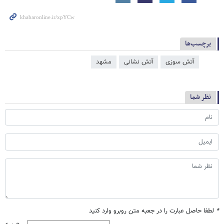
برچسب‌ها
آتش سوزی
آتش‌ نشانی
مشهد
نظر شما
*
لطفا حاصل عبارت را در جعبه متن روبرو وارد کنید