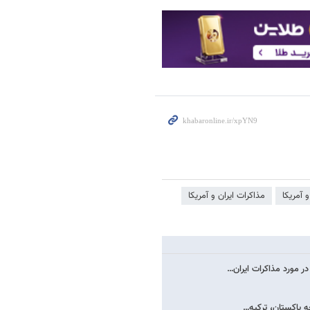
و آمریکا
مذاکرات ایران و آمریکا
در مورد مذاکرات ایران…
ه پاکستان، ترکیه…