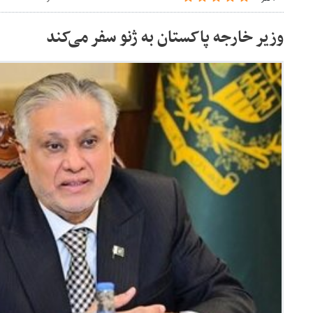
وزیر خارجه پاکستان به ژنو سفر می‌کند