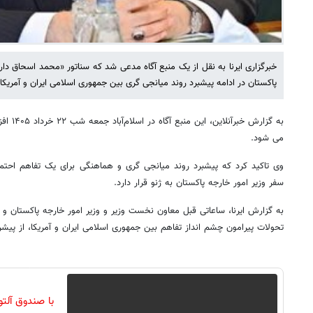
خبرگزاری ایرنا به نقل از یک منبع آگاه مدعی شد که سناتور «محمد اسحاق دا
پاکستان در ادامه پیشبرد روند میانجی گری بین جمهوری اسلامی ایران و آمریک
به گزارش 
می شود.
وی تاکید کرد ‌که پیشبرد روند میانجی گری و هماهنگی برای یک تفاهم احتما
سفر وزیر امور خارجه پاکستان به ژنو قرار دارد.‌
به گزارش ایرنا، ساعاتی قبل معاون نخست وزیر و وزیر امور خارجه پاکستان
تحولات پیرامون چشم انداز تفاهم بین جمهوری اسلامی ایران و آمریکا، از پیش
با صندوق آلت