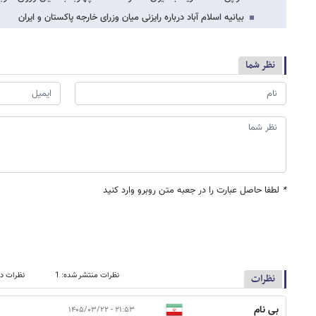
بیانیه اسلام آباد درباره رایزنی میان وزرای خارجه پاکستان و ایران
نظر شما
*
لطفا حاصل عبارت را در جعبه متن روبرو وارد کنید
نظرات منتشر شده: 1
نظرات در
نظرات
بی نام
۲۱:۵۳ - ۱۴۰۵/۰۳/۲۲