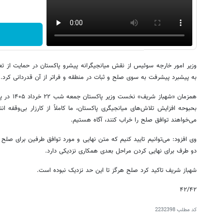
وزیر امور خارجه سوئیس از نقش میانجیگرانه پیشرو پاکستان در حمایت از ت
به پیشبرد پیشرفت به سوی صلح و ثبات در منطقه و فراتر از آن قدردانی کرد.
همزمان «شهب
بحبوحه افزایش تلاش‌های میانجیگری پاکستان، ما کاملاً از کارزار بی‌وقفه 
می‌خواهند توافق صلح را خراب کنند، آگاه هستیم.
وی افزود: می‌توانیم تایید کنیم که متن نهایی و مورد توافق طرفین برای صل
دو طرف برای نهایی کردن مراحل بعدی همکاری نزدیکی دارد.
شهباز شریف تاکید کرد صلح هرگز تا این حد نزدیک نبوده است.
۴۲/۴۲
کد مطلب
2232398