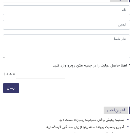
*
لطفا حاصل عبارت را در جعبه متن روبرو وارد کنید
1 + 4 =
ارسال
آخرین اخبار
تسنیم: ربایش و قتل حمیدرضا رجب‌زاده صحت دارد
آخرین وضعیت پرونده ساعدی‌نیا از زبان سخنگوی قوه قضاییه