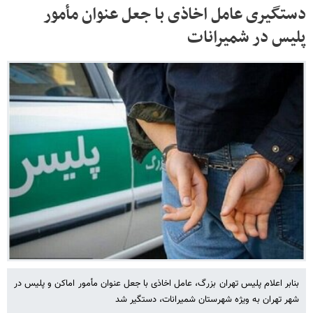
دستگیری عامل اخاذی با جعل عنوان مأمور
پلیس در شمیرانات
بنابر اعلام پلیس تهران بزرگ، عامل اخاذی با جعل عنوان مأمور اماکن و پلیس در
شهر تهران به ویژه شهرستان شمیرانات، دستگیر شد