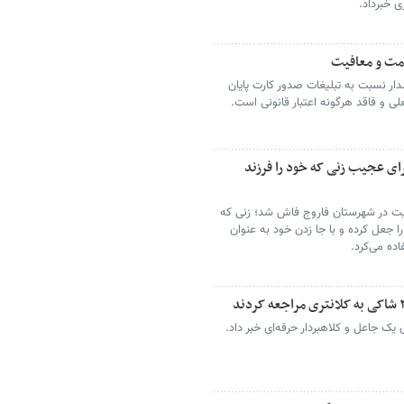
 خبرداد.
دمت و معافیت
ار نسبت به تبلیغات صدور کارت پایان
ی و فاقد هرگونه اعتبار قانونی است.
ای عجیب زنی که خود را فرزند
یت در شهرستان فاروج فاش شد؛ زنی که
 جعل کرده و با جا زدن خود به عنوان
اده می‌کرد.
یک جاعل و کلاهبردار حرفه‌ای خبر داد.