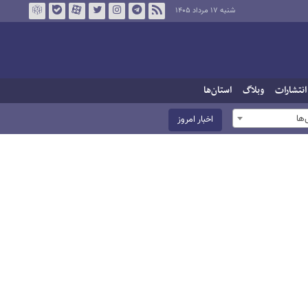
شنبه ۱۷ مرداد ۱۴۰۵
انتشارات
وبلاگ
استان‌ها
ها
اخبار امروز