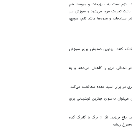
 لازم است به سبزیجات و میوه‌ها هم
ناس باعث تحریک مری می‌شود و سوزش سر
ایر سبزیجات و میوه‌ها مانند کلم، هویج،
ه کمک کنند. بهترین دمنوش برای سوزش
تر تحتانی مری را کاهش می‌دهد و به
ی در برابر اسید معده محافظت می‌کند.
ی‌توان به‌عنوان بهترین نوشیدنی برای
داغ بریزید. اگر از برگ یا گلبرگ گیاه