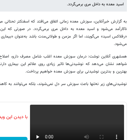
اسید معده به داخل مری برمی‌گردد.
به گزارش خبرآنلاین، سوزش معده زمانی اتفاق می‌افتد که اسفنکتر تحتانی م
ناکارآمد می‌شود و اسید معده به داخل مری برمی‌گردد. در صورتی که این
می‌شود.
همشهری آنلاین نوشت: درمان سوزش معده اغلب شامل مصرف دارو، اصلاح 
شواهد نشان می‌دهد که نوشیدنی‌ها تاثیر زیادی روی علائم این بیماری دارن
بهترین و بدترین نوشیدنی برای سوزش معده خواهیم پرداخت.
نوشیدنی‌های زیر نه‌تنها باعث سوزش سر دل نمی‌شوند، بلکه می‌توانند به کاه
با دیدن این وی