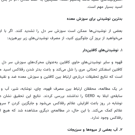
اسید بسیار مهم است.
بدترین نوشیدنی برای سوزش معده
بعضی از نوشیدنی‌ها ممکن است سوزش سر دل را تشدید کنند. اگر با این
می‌خواهید از بروز آن جلوگیری کنید، از مصرف نوشیدنی‌های زیر بپرهیزید:
۱. نوشیدنی‌های کافئین‌دار
قهوه و سایر نوشیدنی‌های حاوی کافئین به‌عنوان محرک‌های سوزش سر دل شن
کافئین اسفنکتر تحتانی مری را شل می‌کند و باعث بدتر شدن رفلاکس اسید می
است که نتایج تحقیقات درباره‌ی ارتباط بین کافئین و سوزش معده ضد و نق
در یک مطالعه، محققان ارتباط بین مصرف قهوه، چای، نوشابه، شیر، آب و آب
نوشابه در ر
علائم کمک می‌کند. با این حال، در مطالعه‌ی دیگری مشاهده شد که هیچ ار
رفلاکس وجود ندارد.
۲. آب بعضی از میوه‌ها و سبزیجات