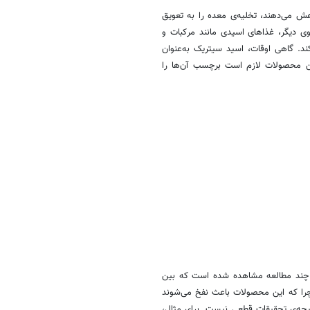
 می‌دهند، تخلیه‌ی معده را به تعویق
وی دیگر، غذاهای اسیدی مانند مرکبات و
. گاهی اوقات، اسید سیتریک به‌عنوان
این محصولات لازم است برچسب آن‌ها را
ر چند مطالعه مشاهده شده است که بین
 چرا که این محصولات باعث نفخ می‌شوند
تیجه‌ی تحقیقات قطعی نیست. برای مثال،