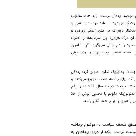
 موجود ایده‌آل نیست، باید هرم مطلوب
ی دیگر می‌شود. ما باید درک دومنطقی از
ساختار دوم که به متن زندگی روزمره و
ل آن درک هرمی، این سرمایه‌ها را تصرف
ود را هم از آن نمی‌گیرد. اگر ما امروز
 است، مقصر اپوزیسیون و پوزیسیونی
سا»، ایدئولوگ ندارد، عنوان کرد: زندگی
که برای جامعه نسخه تجویز می‌کنند و
مانند حوادث دی‌ماه سال گذاشته را رقم
دئولوژیک بگویم با تحمیل بیش از حدّ
 راهبری را برای خود قائل باشد.
ا منطق فلسفه سیاست به موضوع پرداخته
یاست نیست، بلکه از طریق پرداختن به