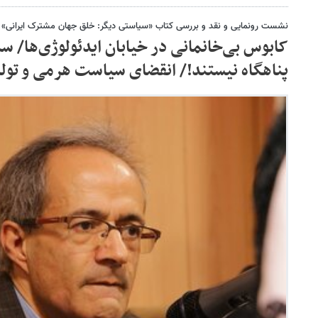
نشست رونمایی و نقد و بررسی کتاب «سیاستی دیگر: خلق جهان مشترک ایرانی»
کابوس بی‌خانمانی در خیابان ایدئولوژی‌ها/ س
پناهگاه نیستند!/ انقضای سیاست هرمی و تولد