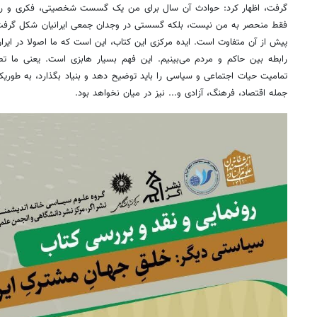
گرفت، اظهار کرد: حوادث آن سال برای من یک گسست شخصیتی، فکری و روحی
پیش از آن‌ متفاوت است. ایده مرکزی این کتاب، این است که ما اصولا در ایران
رابطه بین حاکم و مردم می‌بینیم. این فهم بسیار هابزی است. یعنی ما 
تمامیت حیات اجتماعی و سیاسی را باید توضیح دهد و بنیاد بگذارد، به طوریکه
جمله اقتصاد، فرهنگ، آزادی و... نیز در میان نخواهد بود.