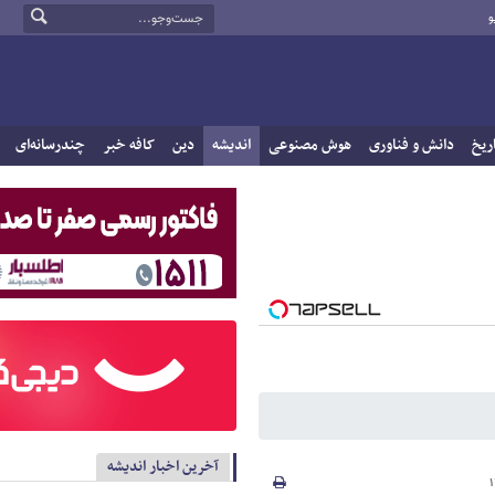
و
ریخ
دانش و فناوری
هوش مصنوعی
اندیشه
دین
کافه خبر
چندرسانه‌ای
آخرین اخبار اندیشه