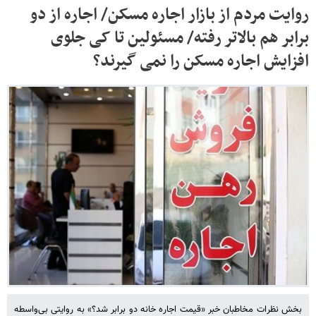
روایت مردم از بازار اجاره مسکن/ اجاره از دو
برابر هم بالاتر رفته/ مسئولین تا کی جلوی
افزایش اجاره مسکن را نمی گیرند؟
بخش نظرات مخاطبان خبر «قیمت اجاره خانه دو برابر شد؟» به روایتی بی‌واسطه