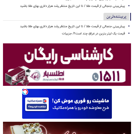
پیش‌بینی جنجالی از قیمت طلا / تا این تاریخ منتظر رشد هزار دلاری بهای طلا باشید
پربیننده‌ترین
پیش‌بینی جنجالی از قیمت طلا / تا این تاریخ منتظر رشد هزار دلاری بهای طلا باشید
قیمت یک لیتر بنزین در عراق چند است؟/ جزییات