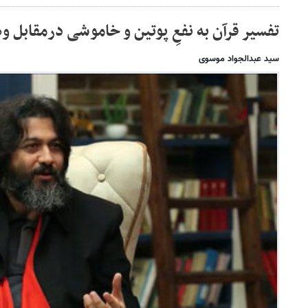
تفسیر قرآن به نفعِ پوتین و خاموشی درمقابل 
سید عبدالجواد موسوی