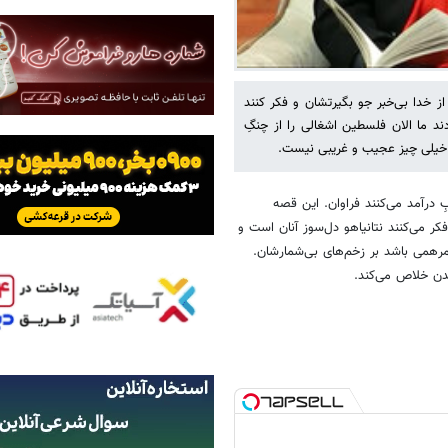
از خدا بی‌خبر جو بگیرتشان و فکر کنند
دند ما الان فلسطین اشغالی را از چنگِ
م خیلی چیز عجیب و غریبی نیست.
ِ درآمد می‌کنند فراوان. این قصه
می‌کنند نتانیاهو دل‌سوز آنان است و
مرهمی باشد بر زخم‌های بی‌شمارشان.
دن خلاص می‌کند.