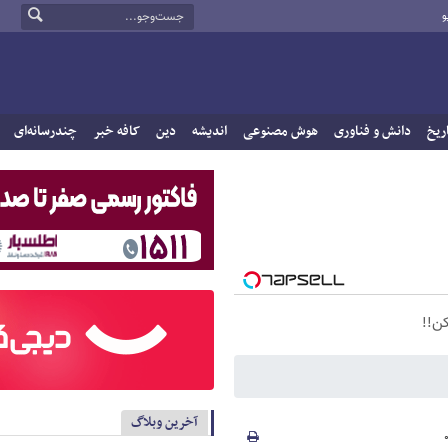
و
ریخ
دانش و فناوری
هوش مصنوعی
اندیشه
دین
کافه خبر
چندرسانه‌ای
ن!!
آخرین وبلاگ