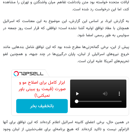
ایالات متحده خواسته بود متن یادداشت تفاهم میان واشنگتن و تهران را مشاهده
کند، اما این درخواست رد شده است.
به گزارش ایرنا، بر اساس این گزارش، این موضوع به این معناست که اسرائیل
همچنان با مفاد توافق اولیه آشنا نشده است؛ توافقی که قرار است روز جمعه در
سوئیس به طور رسمی امضا شود.
پیش از این، برخی گمانه‌زنی‌ها مطرح شده بود که این توافق شامل بندهایی مانند
خروج نیروهای اسرائیلی از لبنان، پایان درگیری‌ها در چند جبهه، و همچنین لغو
تحریم‌های آمریکا علیه ایران است.
ابزار کامل برای اصلاح مو و
صورت (قیمت رو ببینی باور
نمیکنی!)
باتخفیف بخر
در همین حال، برخی اعضای کابینه اسرائیل اعلام کرده‌اند که این توافق برای آنها
الزام‌آور نیست و تاکید کرده‌اند که هیچ برنامه‌ای برای عقب‌نشینی از لبنان وجود