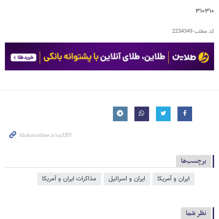
۳۱۰۳۱۰
کد مطلب
2234349
برچسب‌ها
ایران و آمریکا
ایران و اسرائیل
مذاکرات ایران و آمریکا
نظر شما