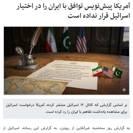
آمریکا پیش‌نویس توافق با ایران را در اختیار
اسرائیل قرار نداده است
بر اساس گزارشی که کانال ۱۲ اسرائیل منتشر کرده، آمریکا درخواست اسرائیل
برای مشاهده یادداشت تفاهم با ایران را رد کرده است.
به گزارش روز سه‌شنبه خبرآنلاین از رویترز، به گزارش این رسانه، اسرائیل از