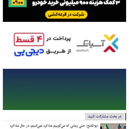
در بحث مشارکت کنید
ابوالفتح: حتی زمانی که می‌گوییم مذاکره نمی‌کنیم، در حال مذاکره