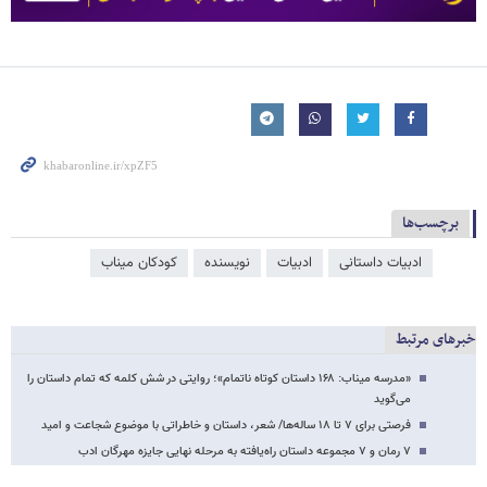
برچسب‌ها
ادبیات داستانی
ادبیات
نویسنده
کودکان میناب
خبرهای مرتبط
«مدرسه میناب: ۱۶۸ داستان کوتاه ناتمام»؛ روایتی در شش کلمه که تمام داستان را
می‌گوید
فرصتی برای ۷ تا ۱۸ ساله‌ها/ شعر، داستان و خاطراتی با موضوع شجاعت و امید
۷ رمان‌ و ۷ مجموعه داستان راه‌یافته به مرحله نهایی جایزه مهرگان ادب