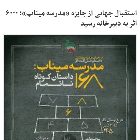
استقبال جهانی از جایزه «مدرسه میناب»؛ ۶۰۰۰
اثر به دبیرخانه رسید