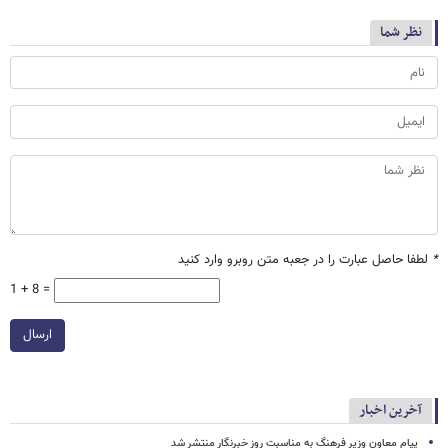
نظر شما
*
لطفا حاصل عبارت را در جعبه متن روبرو وارد کنید
1 + 8 =
ارسال
آخرین اخبار
پیام معاون وزیر فرهنگ به مناسبت روز خبرنگار منتشر شد