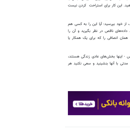
هید. این کار برای استراحت کردن نیست
، از خود بپرسید: آیا این را به کسی هم
 داده‌های ناقص در نظر بگیرید و آن را
 همان انصافی را که برای یک همکار یا
اس - اینها بخش‌های عادی زندگی هستند،
مدتی با آنها بنشینید و سعی نکنید هر