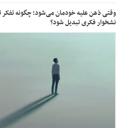
وقتی ذهن علیه خودمان می‌شود؛ چگونه تفکر تح
نشخوار فکری تبدیل شود؟