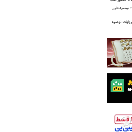
رت تا حضور قلب
 توصیه‌هایی
ی که در روایات توصیه