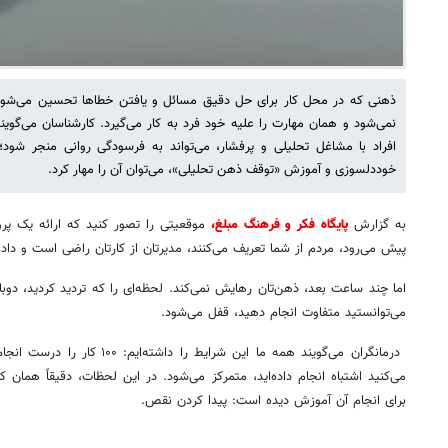
ذهنی که در محل کار برای حل دقیق مسائل و یافتن خطاها تحسین می‌شود،
نمی‌شود و همان مهارت را علیه خود فرد به کار می‌گیرد. کارشناسان می‌گوین
افراد با مشاغل تحلیلی و پرفشار، می‌تواند به فرسودگی روانی منجر شود؛ ا
خوددلسوزی و آموزش «توقف ذهن تحلیلی»، می‌توان آن را مهار کرد.
به گزارش
پایگاه فکر و فرهنگ مبلغ،
موقعیتی را تصور کنید که ارائه یک پروژ
پیش می‌رود، مردم از شما تعریف می‌کنند، مدیرتان از کارتان راضی است و داده‌ه
اما چند ساعت بعد، ذهن‌تان رهایش نمی‌کند. لحظه‌ای را که تردید کردید، دوبا
می‌توانستید متفاوت انجام دهید، قفل می‌شود.
درمانگران می‌گویند همه ما این شرای
می‌کنید اشتباه انجام داده‌اید، متمرکز می‌شود. در این لحظات، دقیقاً همان ک
برای انجام آن آموزش دیده است: پیدا کردن نقص.