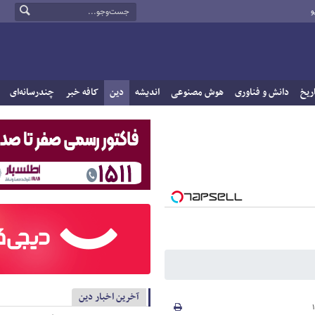
و
ریخ
دانش و فناوری
هوش مصنوعی
اندیشه
دین
کافه خبر
چندرسانه‌ای
آخرین اخبار دین