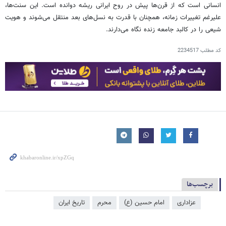
انسانی است که از قرن‌ها پیش در روح ایرانی ریشه دوانده است. این سنت‌ها،
علیرغم تغییرات زمانه، همچنان با قدرت به نسل‌های بعد منتقل می‌شوند و هویت
شیعی را در کالبد جامعه زنده نگاه می‌دارند.
کد مطلب
2234517
برچسب‌ها
عزاداری
امام حسین (ع)
محرم
تاریخ ایران