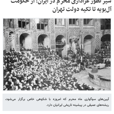
سیر تطور عزاداری محرم در ایران؛ از حکومت
آل‌بویه تا تکیه دولت تهران
آیین‌های سوگواری ماه محرم که امروزه با شکوهی خاص برگزار می‌شود،
ریشه‌های عمیقی در پیشینه تاریخی ایرانیان دارد.