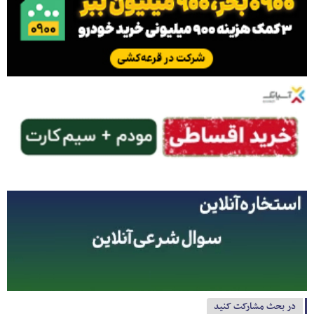
در بحث مشارکت کنید