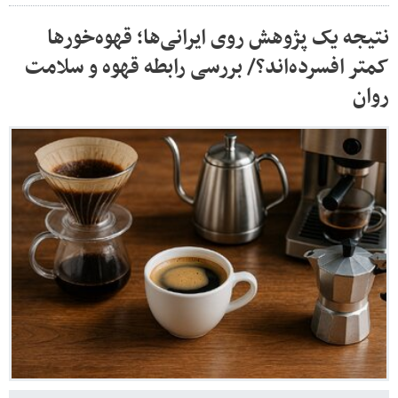
نتیجه یک پژوهش روی ایرانی‌ها؛ قهوه‌خورها
کمتر افسرده‌اند؟/ بررسی رابطه قهوه و سلامت
روان