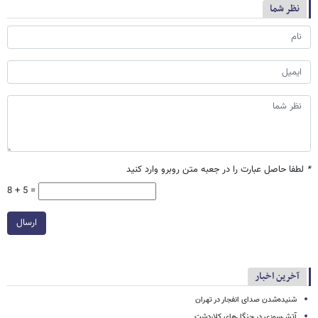
نظر شما
*
لطفا حاصل عبارت را در جعبه متن روبرو وارد کنید
8 + 5 =
ارسال
آخرین اخبار
شنیده‌شدن صدای انفجار در تهران
آتش‌سوزی در جنگل‌های کلاردشت