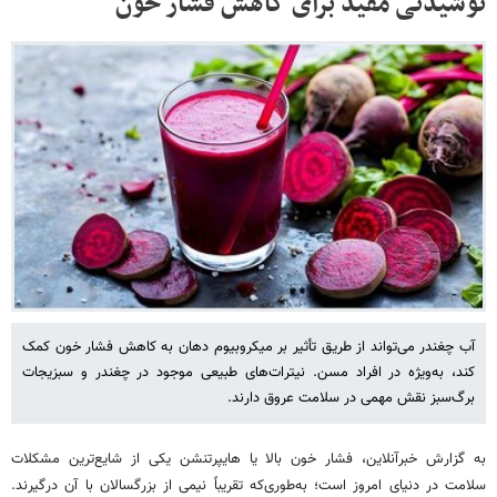
نوشیدنی مفید برای کاهش فشار خون
آب چغندر می‌تواند از طریق تأثیر بر میکروبیوم دهان به کاهش فشار خون کمک
کند، به‌ویژه در افراد مسن. نیترات‌های طبیعی موجود در چغندر و سبزیجات
برگ‌سبز نقش مهمی در سلامت عروق دارند.
به گزارش خبرآنلاین، فشار خون بالا یا هایپرتنشن یکی از شایع‌ترین مشکلات
سلامت در دنیای امروز است؛ به‌طوری‌که تقریباً نیمی از بزرگسالان با آن درگیرند.