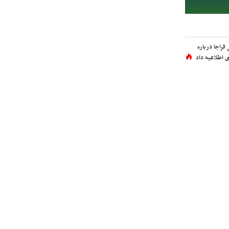
فراجا درباره
 اطلاعیه داد