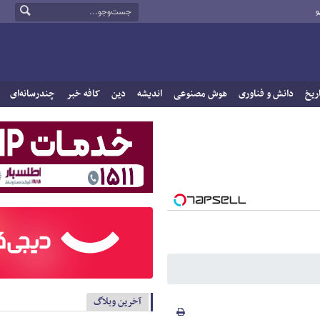
و
ریخ
دانش و فناوری
هوش مصنوعی
اندیشه
دین
کافه خبر
چندرسانه‌ای
آخرین وبلاگ