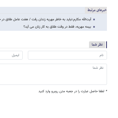
خبرهای مرتبط
آیت‌الله مکارم:نباید به خاطر مهریه زندان رفت / هفت عامل طلاق در 
بیمه مهریه، فقط در وقت طلاق به کار زنان می آید؟
نظر شما
*
لطفا حاصل عبارت را در جعبه متن روبرو وارد کنید