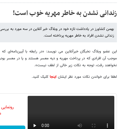
زندانی نشدن به خاطر مهریه خوب است!
بهمن کشاورز در یادداشت تازه خود در وبلاگ خبر آنلاین در سه مورد به بررسی آی
زندانی نشدن افراد به خاطر مهریه پرداخته است.
این عضو وبلاگ نخبگان خبرآنلاین می نویسد: «در رابطه با آیین‌نامه‌ای که
موجب آن افرادی که در پرداخت مهریه و دیه معسر هستند و یا در معسر بودن یا
نخواهند رفت، توجه به نکات زیر خالی از لطف نیست».
لطفا برای خواندن نکات مورد نظر ایشان
اینجا
کلیک کنید.
رونمایی
دن