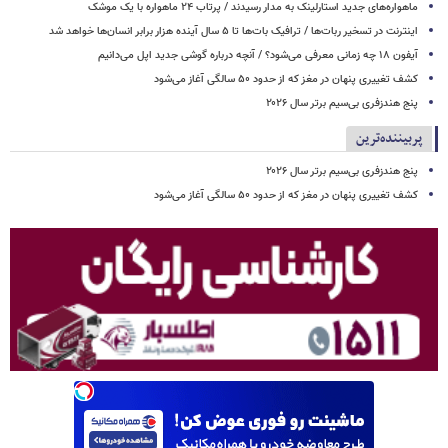
ماهواره‌های جدید استارلینک به مدار رسیدند / پرتاب ۲۴ ماهواره با یک موشک
اینترنت در تسخیر ربات‌ها / ترافیک بات‌ها تا ۵ سال آینده هزار برابر انسان‌ها خواهد شد
آیفون ۱۸ چه زمانی معرفی می‌شود؟ / آنچه درباره گوشی جدید اپل می‌دانیم
کشف تغییری پنهان در مغز که از حدود ۵۰ سالگی آغاز می‌شود
پنج هندزفری بی‌سیم برتر سال ۲۰۲۶
پربیننده‌ترین
پنج هندزفری بی‌سیم برتر سال ۲۰۲۶
کشف تغییری پنهان در مغز که از حدود ۵۰ سالگی آغاز می‌شود