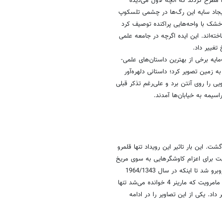
 جوی بر اپتیک نه چندان مرغوب تلسکوپ
ی از دهانه‌ها را به شکل کانال دیده
طرح کردند که آنچه لاول می‌دیده
جاد سایه این رگ‌ها در چشمی تلسکوپ
شک با واحه‌هایی پراکنده توصیف کرد
ه‌اند. این ایده اگرچه در جامعه علمی
تغییر داد.
یه برخی از بهترین داستان‌های علمی‌-
زمین تصویر کرد؛ داستانی دلهره‌آور