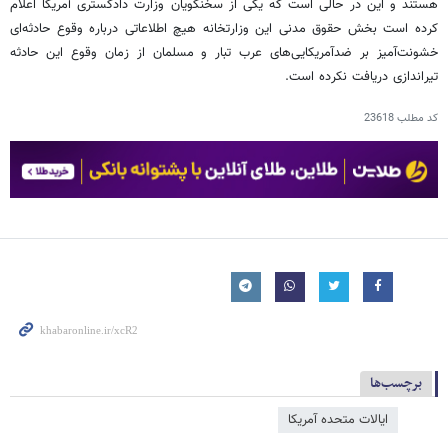
هستند و این در حالی است که یکی از سخنگویان وزارت دادگستری آمریکا اعلام
کرده است بخش حقوق مدنی این وزارتخانه هیچ اطلاعاتی درباره وقوع حادثه‌ای
خشونت‌آمیز بر ضدآمریکایی‌های عرب تبار و مسلمان از زمان وقوع این حادثه
تیراندازی دریافت نکرده است.
کد مطلب
23618
برچسب‌ها
ایالات متحده آمریکا