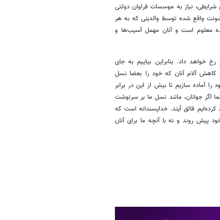
شرایطی، نیاز به موسسات فراوان دولتی
شونت واقع شده توسط والدینی که به هر
ینده معلوم است و آنان مهمل آسیب‌ها و
 خواهد داد. بنابراین بیاییم به جای
ی کاهش آلام آنان که خود را بعضا نسل
 را آماده سازیم تا بیش از این در برابر
ما اگر جوانان، مانند نسل ما بر سرنوشت
کرده‌ایم فائق آیند. خداپسندانه است که
خود پیش روند و نه با آنچه ما برای آنان