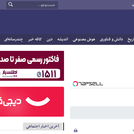
و
ریخ
دانش و فناوری
هوش مصنوعی
اندیشه
دین
کافه خبر
چندرسانه‌ای
آخرین اخبار اجتماعی