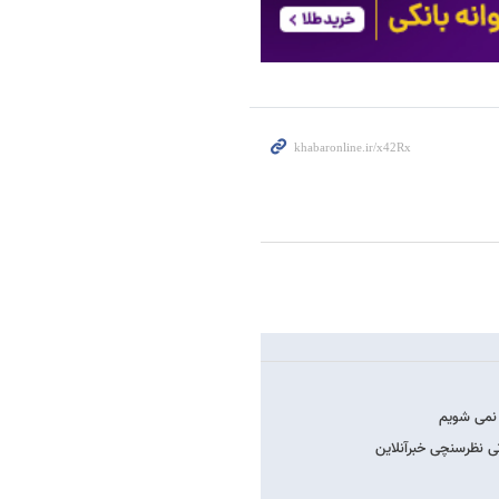
 نظرسنچی خبرآنلاین