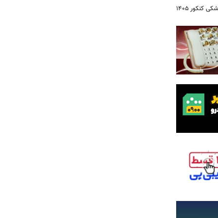
 کنکور ۱۴۰۵