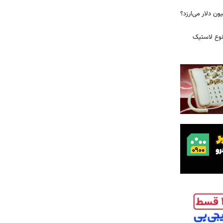
 زمان ایلان ماسک ۱۰۰ میلیون دلار می‌ارزد؟
نوع لاستیک