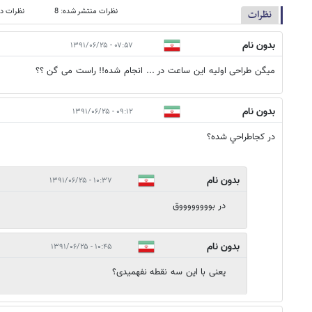
نظرات منتشر شده: 8
نظرات در
نظرات
بدون نام
۰۷:۵۷ - ۱۳۹۱/۰۶/۲۵
میگن طراحی اولیه این ساعت در ... انجام شده!! راست می گن ؟؟
بدون نام
۰۹:۱۲ - ۱۳۹۱/۰۶/۲۵
در كجاطراحي شده؟
بدون نام
۱۰:۳۷ - ۱۳۹۱/۰۶/۲۵
در بووووووووق
بدون نام
۱۰:۴۵ - ۱۳۹۱/۰۶/۲۵
یعنی با این سه نقطه نفهمیدی؟