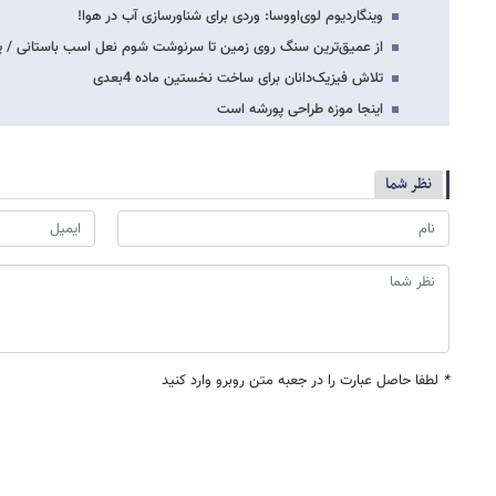
وینگاردیوم لوی‌اووسا: وردی برای شناورسازی آب در هوا!
از عمیق‌ترین سنگ روی زمین تا سرنوشت شوم نعل اسب باستانی / 
تلاش فیزیک‌دانان برای ساخت نخستین ماده 4بعدی
اینجا موزه طراحی پورشه است
نظر شما
*
لطفا حاصل عبارت را در جعبه متن روبرو وارد کنید