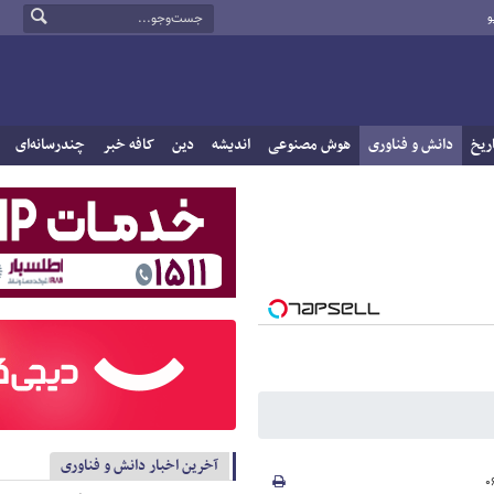
و
ریخ
دانش و فناوری
هوش مصنوعی
اندیشه
دین
کافه خبر
چندرسانه‌ای
آخرین اخبار دانش و فناوری