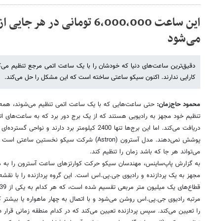
این ساعت 6,000,000 تومانی در 
می‌شود
دقیق‌ترین ساعت‌های دنیا که خودشان را با یک ساعت اتمی مرجع تنظیم می‌ک
کارایی ندارند. اکنون سیکو ساعتی ساخته است که این مشکل را حل می‌کند.
محمود حاج‌زمان:
حتی ساعت‌هایی که با یک ساعت اتمی تنظیم می‌شوند، همه ج
تنظیم خود مجهز به رادیویی هستند که از یک برج دور برد که به ساعت‌های ا
دریافت می‌کند. اما این برج‌ها تنها 2400 کیلومتر برد دارند 
می‌تواند هر جا که باشد زمان را تنظیم کند.
به گزارش پاپ‌ساینس، مهندسان سیکو حرکت کوارتزهای ساعت آسترون را به مد
مجهز به یک پردازنده و رادیوی جی.پی.اس است. این گروه پردازنده را با نقشه جه
مرتبه رادیوی جی.پی.اس روشن می‌شود و با اتصال به چهار ماهواره یا بیشتر 
را تعیین می‌کند. سپس پردازنده تعیین می‌کند که در کدام منطقه زمانی قرار دا