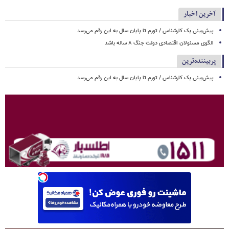
آخرین اخبار
پیش‌بینی یک کارشناس / تورم تا پایان سال به این رقم می‌رسد
الگوی مسئولان اقتصادی دولت جنگ ۸ ساله باشد
پربیننده‌ترین
پیش‌بینی یک کارشناس / تورم تا پایان سال به این رقم می‌رسد