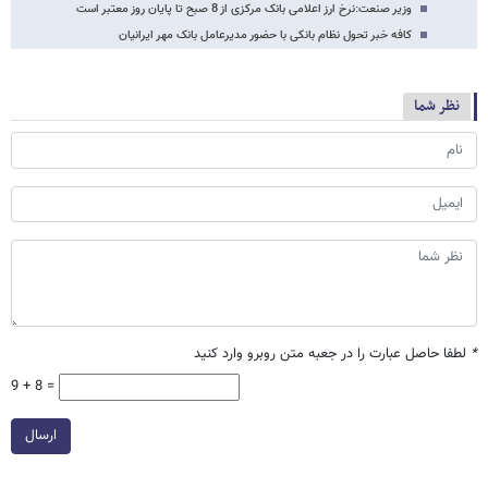
وزیر صنعت:نرخ ارز اعلامی بانک مرکزی از 8 صبح تا پایان روز معتبر است
کافه خبر تحول نظام بانکی با حضور مدیرعامل بانک مهر ایرانیان
نظر شما
*
لطفا حاصل عبارت را در جعبه متن روبرو وارد کنید
9 + 8 =
ارسال