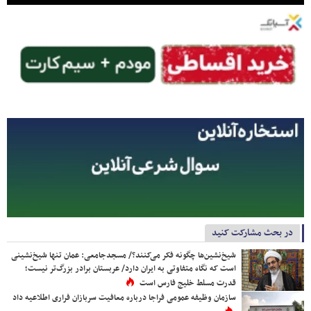
در بحث مشارکت کنید
شیخ‌نشین‌ها چگونه فکر می‌کنند؟/ مسجدجامعی: عمان تنها شیخ‌نشینی
است که نگاه متفاوتی به ایران دارد/ عربستان برادر بزرگ‌تر نیست؛
قدرت مسلط خلیج فارس است
سازمان وظیفه عمومی فراجا درباره معافیت سربازان فراری اطلاعیه داد