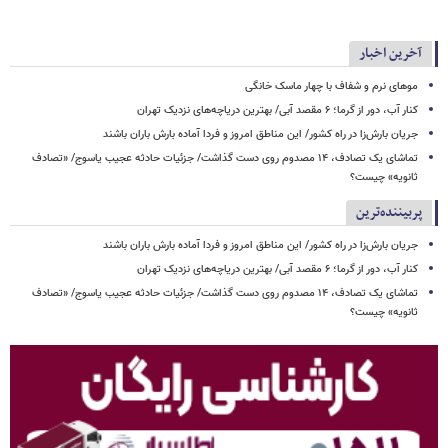
آخرین اخبار
موهای نرم و شفاف با چهار ماسک خانگی
کنار آب، دور از گرما؛ ۶ مقصد آبی/ بهترین دریاچه‌های نزدیک تهران
جریان بارش‌زا در راه کشور/ این مناطق امروز و فردا آماده بارش باران باشند
تماشای یک تصادف، ۱۴ مصدوم روی دست گذاشت/ جزئیات حادثه عجیب یاسوج/ «تصادف
ثانویه» چیست؟
پربیننده‌ترین
جریان بارش‌زا در راه کشور/ این مناطق امروز و فردا آماده بارش باران باشند
کنار آب، دور از گرما؛ ۶ مقصد آبی/ بهترین دریاچه‌های نزدیک تهران
تماشای یک تصادف، ۱۴ مصدوم روی دست گذاشت/ جزئیات حادثه عجیب یاسوج/ «تصادف
ثانویه» چیست؟