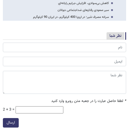
کاهش بی‌سوادی، افزایش جرایم رایانه‌ای
سیر صعودی رفتارهای ضداجتماعی جوانان
سرانه مصرف شیر؛ در اروپا 400 کیلوگرم، در ایران 90 کیلوگرم
نظر شما
*
لطفا حاصل عبارت را در جعبه متن روبرو وارد کنید
2 + 3 =
ارسال