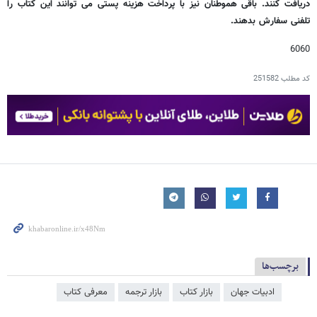
دریافت کنند. باقی هموطنان نیز با پرداخت هزینه پستی می توانند این کتاب را
تلفنی سفارش بدهند.
6060
کد مطلب
251582
برچسب‌ها
ادبیات جهان
بازار کتاب
بازار ترجمه
معرفی کتاب