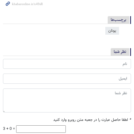
برچسب‌ها
یونان
نظر شما
*
لطفا حاصل عبارت را در جعبه متن روبرو وارد کنید
3 + 0 =