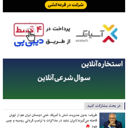
در بحث مشارکت کنید
ظریف: بدون مدیریت تنش با آمریکا، حتی دوستان ایران هم از تهران
فاصله می‌گیرند/ایران نباید در مذاکرات با ترامپ قربانی روسیه و چین
شود