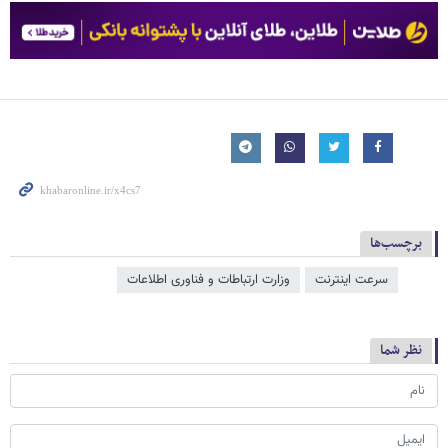
برچسب‌ها
سرعت اینترنت
وزارت ارتباطات و فناوری اطلاعات
نظر شما