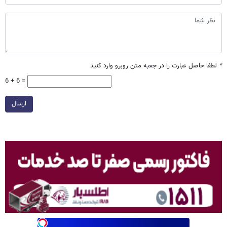
*
لطفا حاصل عبارت را در جعبه متن روبرو وارد کنید
6 + 6 =
ارسال