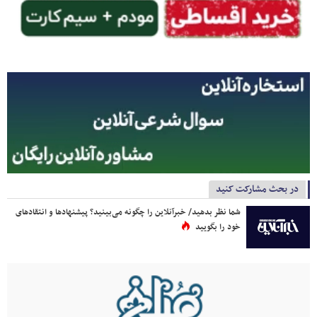
در بحث مشارکت کنید
شما نظر بدهید/ خبرآنلاین را چگونه می‌بینید؟ پیشنهادها و انتقادهای
خود را بگویید