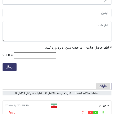
*
لطفا حاصل عبارت را در جعبه متن روبرو وارد کنید
9 + 0 =
ارسال
نظرات
نظرات منتشر شده: 1
نظرات در صف انتشار: 0
نظرات غیرقابل انتشار: 0
بدون نام
۱۴:۴۵ - ۱۳۹۱/۰۸/۲۷
پاسخ
7
5