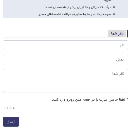
سوره…
درآمد کف بینان و فالگیران بیش از متخصصان است!
سهم خرافات در سقوط صفویه/ خرافات شاه سلطان حسین
نظر شما
*
لطفا حاصل عبارت را در جعبه متن روبرو وارد کنید
1 + 6 =
ارسال