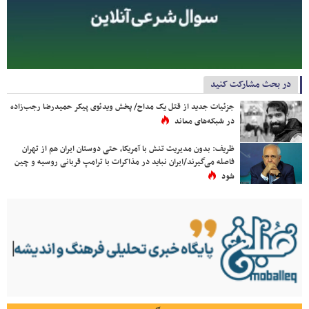
در بحث مشارکت کنید
جزئیات جدید از قتل یک مداح/ پخش ویدئوی پیکر حمیدرضا رجب‌زاده
در شبکه‌های معاند
ظریف: بدون مدیریت تنش با آمریکا، حتی دوستان ایران هم از تهران
فاصله می‌گیرند/ایران نباید در مذاکرات با ترامپ قربانی روسیه و چین
شود