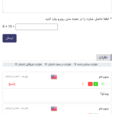
*
لطفا حاصل عبارت را در جعبه متن روبرو وارد کنید
8 + 10 =
ارسال
نظرات
نظرات منتشر شده: 5
نظرات در صف انتشار: 0
نظرات غیرقابل انتشار: 0
بدون نام
۱۹:۵۷ - ۱۳۹۱/۱۰/۲۳
پاسخ
2
82
ویدئو؟
بدون نام
۲۰:۲۴ - ۱۳۹۱/۱۰/۲۳