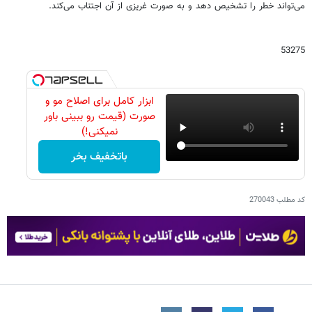
می‌تواند خطر را تشخیص دهد و به صورت غریزی از آن اجتناب می‌کند.
53275
ابزار کامل برای اصلاح مو و
صورت (قیمت رو ببینی باور
نمیکنی!)
باتخفیف بخر
کد مطلب
270043