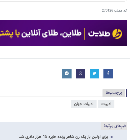
کد مطلب
270126
برچسب‌ها
ادبیات
ادبیات جهان
خبرهای مرتبط
برای اولین بار یک زن شاعر برنده جایزه 15 هزار دلاری شد