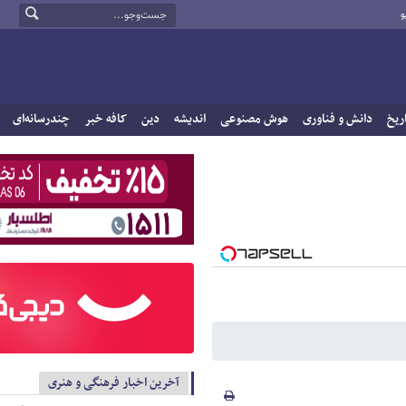
و
ریخ
دانش و فناوری
هوش مصنوعی
اندیشه
دین
کافه خبر
چندرسانه‌ای
آخرین اخبار فرهنگی و هنری