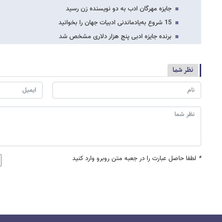
جایزه مهرگان ادب به دو نویسنده زن رسید
15 شروع به‌یادماندنی ادبیات جهان را بخوانید
برنده جایزه ادبی پنج هزار دلاری مشخص شد
نظر شما
*
لطفا حاصل عبارت را در جعبه متن روبرو وارد کنید