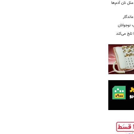
 مثل نان آدم‌ها
اندگار
ب نوجوانان
تلخ می‌کند