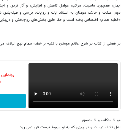
ایمان، همچون: ماهیت، مراتب، عوامل کاهش و افزایش، و آثار فردی و اج
دوم، صفات و حالات مومنان به استناد آیات و روایات، بررسی و طبقه‌بند
«خطبه همام» اختصاص یافته است و حقا حاوی بخش‌های روح‌بخش و دل‌پذی
در فصلی از کتاب در شرح علائم مومنان با تکیه بر خطبه همام نهج البلاغه می 
رونمایی
دن
«و لا متکلف و لا متعمق
اهل تکلف نیست و در چیزى که به او مربوط نیست فرو نمى رود.