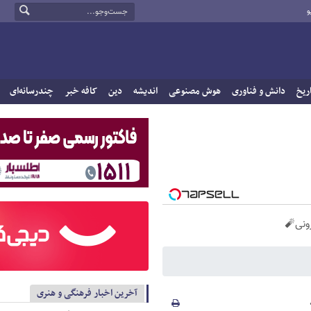
و
ریخ
دانش و فناوری
هوش مصنوعی
اندیشه
دین
کافه خبر
چندرسانه‌ای
آخرین اخبار فرهنگی و هنری