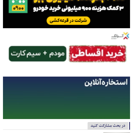
در بحث مشارکت کنید