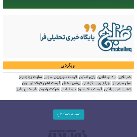
وبگردی
خبرآنلاین
راه نو آنلاین
بازی آنلاین
قیمت تلویزیون سونی
سایت یوتوتایمز
مبل مینیمال
جراح بینی گوشتی
پرشین هتل
قیمت آهن فولاد ایرانیان
اعتبارسنجی بانکی
قیمت طلا امروز
بلیط قطار
شرکت رادوکو
قیمت پروفیل
نسخه دسکتاپ