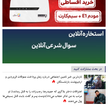
در بحث مشارکت کنید
تازه‌ترین خبر تامین اجتماعی درباره زمان پرداخت معوقات فروردین و
اردیبهشت بازنشستگان
اعترافات دختر بلاگری که حمیدرضا رجب‌زاده را به قتل رسانده/ او
مرتب به من تذکر حجاب می‌داد/دوست پسرم گفت بابت قتل بسیجی‌ها
پول می‌دهند