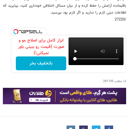
باقیمانده آرامش را حفظ کرده و از بیان مسائل اختلافی خودداری کنید، بپذیرید که
اطلاعات دینی لازم را ندارید و اگر لازم بود بپرسید.
/27220
ابزار کامل برای اصلاح مو و
صورت (قیمت رو ببینی باور
نمیکنی!)
باتخفیف بخر
کد مطلب
281195