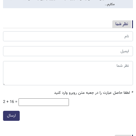
مکارم…
نظر شما
*
لطفا حاصل عبارت را در جعبه متن روبرو وارد کنید
2 + 16 =
ارسال