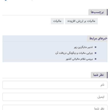
برچسب‌ها
مالیات بر ارزش افزوده
مالیات
خبرهای مرتبط
تدبیر جایگزین زور
چرایی مالیات و چگونگی دریافت آن
بررسی نظام مالیاتی کشور
نظر شما