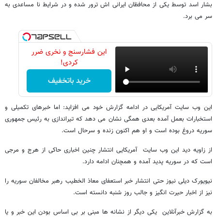
بشار اسد توسط یکی از محافظان ایرانی اش ترور شده و در شرایط نا مساعدی به
سر می برد.
این فشارسنج و نخری ضرر
کردی!
خرید باتخفیف
این وب سایت آمریکایی در ادامه گزارش خود می افزاید: اما خبرهای تکمیلی و
استخبارات بعمل آمده بعدی همگی نشان می دهد که تیراندازی به رئیس جمهوری
سوریه دروغ بوده است و او هم اکنون زنده و سرحال است.
از زاویه دید این وب سایت آمریکایی انتشار چنین اخباری حاکی از هرج و مرجی
است که در سوریه پدید آمده و همچنان ادامه دارد.
نیویورک دیلی نیوز حتی انتشار خبر استعفای معاذ الخطیب رهبر مخالفان سوریه را
نیز از اخبار حیرت انگیز و جالب روز شنبه دانسته است.
به گزارش خبرآنلاین یکی دیگر از نشانه ها مبنی بر بی اساس بودن این خبر و یا