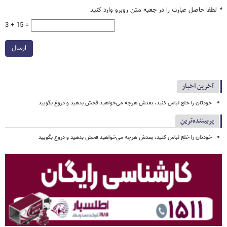
*
لطفا حاصل عبارت را در جعبه متن روبرو وارد کنید
3 + 15 =
ارسال
آخرین اخبار
خودتان را خلع لباس کنید، بعدش هرچه می‌خواهید فحش بدهید و دروغ بگویید
پربیننده‌ترین
خودتان را خلع لباس کنید، بعدش هرچه می‌خواهید فحش بدهید و دروغ بگویید