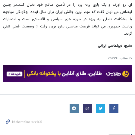
ای رو آورند و یک بازی برد- برد را در تأمین منافع خود دنبال کنند.در چنین
اوضاعی می توان گفت که مهم ترین چالش ایران برای سال آینده، چگونگی مواجهه
با مشکلات داخلی به ویژه در حوزه های سیاسی و اقتصادی است و انتخابات
ریاست جمهوری می تواند فرصت مناسبی برای برون رفت از وضعیت فعلی تلقی
گردد.
منبع: دیپلماسی ایرانی
کد مطلب
284991