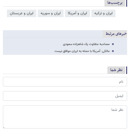
برچسب‌ها
ایران و ترکیه
ایران و آمریکا
ایران و سوریه
ایران و عربستان
خبرهای مرتبط
مصاحبه متفاوت یک شاهزاده سعودی
مالکی: آمریکا با حمله به ایران موافق نیست
نظر شما