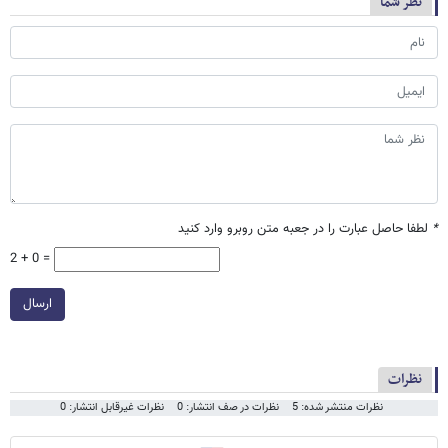
نظر شما
*
لطفا حاصل عبارت را در جعبه متن روبرو وارد کنید
2 + 0 =
ارسال
نظرات
نظرات منتشر شده: 5
نظرات در صف انتشار: 0
نظرات غیرقابل انتشار: 0