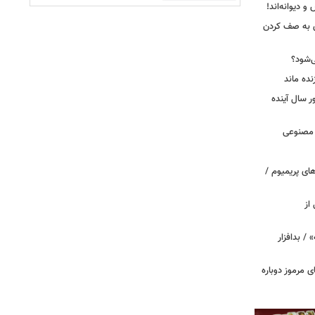
 دیوانه‌اند!
ی به صف کردن
ی‌شود؟
نده ماند
سال آینده
 مصنوعی
ای پریمیوم /
از
 / بدافزار
ی مرموز دوباره