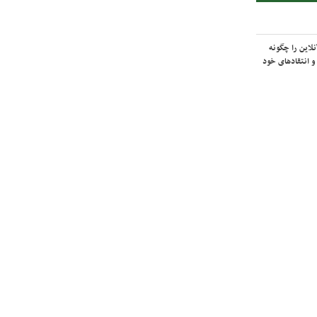
لاین را چگونه
و انتقادهای خود