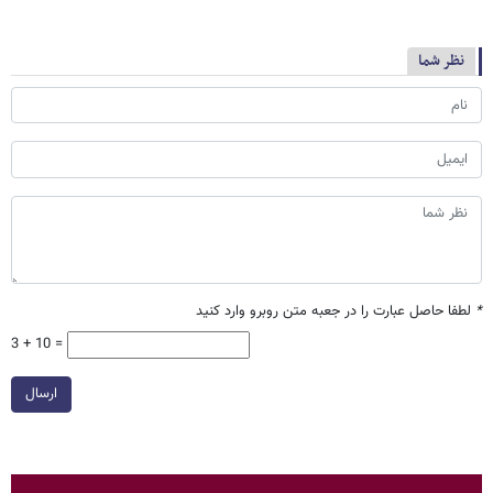
نظر شما
*
لطفا حاصل عبارت را در جعبه متن روبرو وارد کنید
3 + 10 =
ارسال