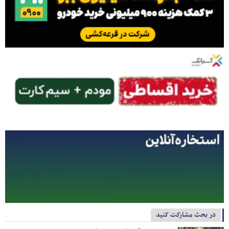
در بحث مشارکت کنید