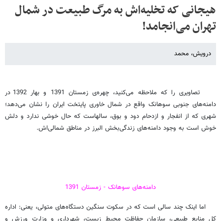
هیجانی که تخلیه‌اش به مرگ طبیعت در شمال
تهران می‌انجامد!
درویش، محمد
تصاویری را که ملاحظه می‌کنید، چهره‌ی زمستان 1391 و بهار 1392 در
دامنه‌های جنوبی سوهانک واقع در شمال خاوری پایتخت ایران را نشان می‌دهد؛
شهری که از انفجار و ازدحام دود و بوق، سالهاست که حال خوشی ندارد و دلش
خوش است به وجود دامنه‌های زندگی‌بخش البرز در مناطق شمالی‌اش.
دامنه‌های سوهانک - زمستان 1391
اما اینک چند سالی است که در سکوت سنگین دستگاه‌های متولی، یعنی: اداره
کل منابع طبیعی، سازمان حفاظت محیط زیست، شهرداری و وزارت ورزش و