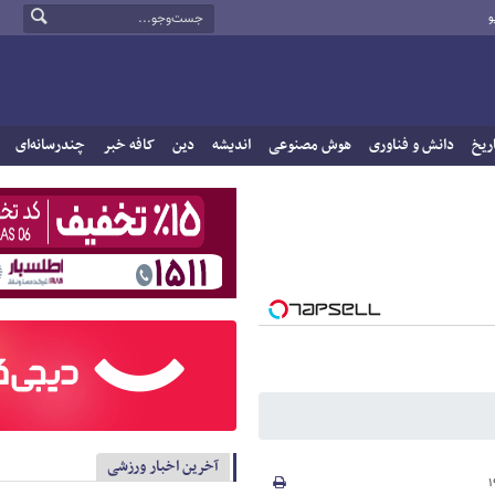
و
ریخ
دانش و فناوری
هوش مصنوعی
اندیشه
دین
کافه خبر
چندرسانه‌ای
آخرین اخبار ورزشی