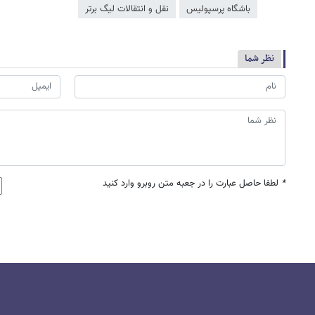
باشگاه پرسپولیس
نقل و انتقالات لیگ برتر
نظر شما
*
لطفا حاصل عبارت را در جعبه متن روبرو وارد کنید