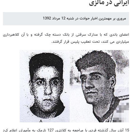
ایرانی در مالزی
مروری بر مهمترین اخبار حوادث در شنبه 12 مرداد 1392
اعضای باندی که با مدارک سرقتی از بانک دسته چک گرفته و با آن کلاهبرداری
میلیاردی می کنند، تحت تعقیب پلیس قرار گرفتند.
15 آبان سال گذشته فردی با مراجعه به کلانتری 127 نارمک به مأموران اعلام کرد