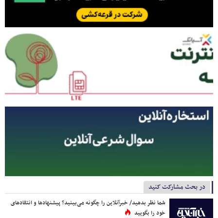
در بحث مشارکت کنید
شما نظر بدهید/ خبرآنلاین را چگونه می‌بینید؟ پیشنهادها و انتقادهای
خود را بگویید