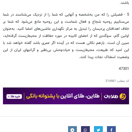
باشند.
5 - فضیلتی را که من به‌شخصه و آنهایی که شما را از نزدیک می‌شناسند در شما
می‌ستاییم روحیه شجاع و فعال شماست و این روحیه مانع می‌شود که شما بر
خلاف اهدافتان پردیسان را تبدیل به مرکز نگهداری ماشین‌های امضا کنید. به‌عنوان
اولین گام، سوگندی که از اعضای کابینه در مورد حفاظت از محیط‌زیست گرفته‌اید،
مبین آن است. بازهم نکاتی هست که در آینده اگر عمری باشد گفته خواهد شد با
این امید که طبیعت، محیط‌زیست و حیات‌وحش بی‌نظیر و گرانبهای ایران از این
وضعیت اسفناک نجات پیدا کنند.
47301
کد مطلب
314461