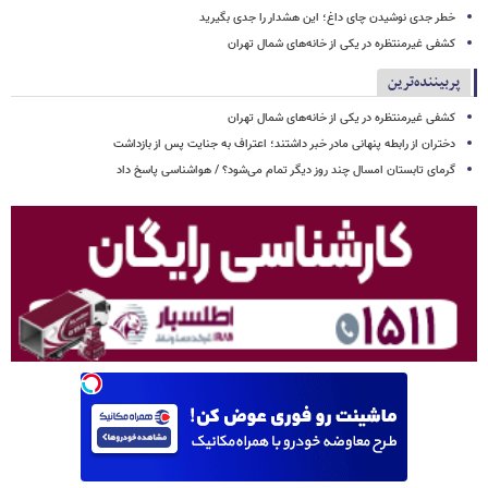
خطر جدی نوشیدن چای داغ؛ این هشدار را جدی بگیرید
کشفی غیرمنتظره در یکی از خانه‌های شمال تهران
پربیننده‌ترین
کشفی غیرمنتظره در یکی از خانه‌های شمال تهران
دختران از رابطه پنهانی مادر خبر داشتند؛ اعتراف به جنایت پس از بازداشت
گرمای تابستان امسال چند روز دیگر تمام می‌شود؟ / هواشناسی پاسخ داد