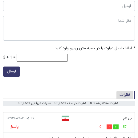
*
لطفا حاصل عبارت را در جعبه متن روبرو وارد کنید
3 + 1 =
ارسال
نظرات
نظرات منتشر شده: 8
نظرات در صف انتشار: 0
نظرات غیرقابل انتشار: 0
بی نام
۰۶:۲۷ - ۱۳۹۲/۰۷/۰۲
پاسخ
0
57