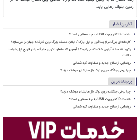
زمین بتواند رهایی یابد.
آخرین اخبار
علامت D کنار پورت USB به چه معنایی است؟
کارخانه‌ای بزرگ‌تر از پنتاگون و اپل پارک / ایلان ماسک بزرگ‌ترین کارخانه جهان را می‌سازد؟
رکورد ۱۵ ساله آیفون شکسته می‌شود؟ / آیفون ۱۷ متفاوت‌ترین جایگاه را در تاریخ اپل خواهد
داشت
رونمایی از سلاح جدید و متفاوت کره شمالی
چرا برخی جنگنده روی نوک بال‌هایشان موشک‌ دارند؟
پربیننده‌ترین
چرا برخی جنگنده روی نوک بال‌هایشان موشک‌ دارند؟
علامت D کنار پورت USB به چه معنایی است؟
رونمایی از سلاح جدید و متفاوت کره شمالی