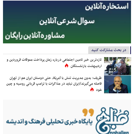
در بحث مشارکت کنید
تازه‌ترین خبر تامین اجتماعی درباره زمان پرداخت معوقات فروردین و
اردیبهشت بازنشستگان
ظریف: بدون مدیریت تنش با آمریکا، حتی دوستان ایران هم از تهران
فاصله می‌گیرند/ایران نباید در مذاکرات با ترامپ قربانی روسیه و چین
شود