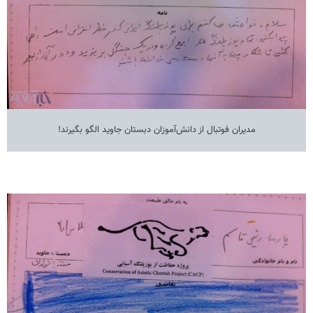
مدیران فوتبال از دانش‌آموزان دبستان جاوید الگو بگیرند!