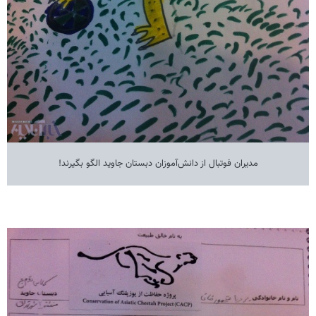
مدیران فوتبال از دانش‌آموزان دبستان جاوید الگو بگیرند!