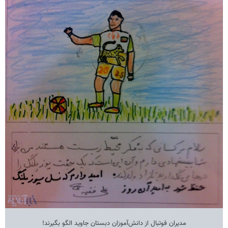
مدیران فوتبال از دانش‌آموزان دبستان جاوید الگو بگیرند!