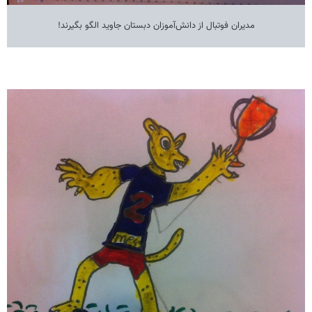
مدیران فوتبال از دانش‌آموزان دبستان جاوید الگو بگیرند!