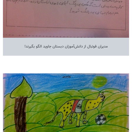
مدیران فوتبال از دانش‌آموزان دبستان جاوید الگو بگیرند!