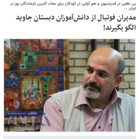
بی نظمی در فدراسیون و هم آوایی در کودکان برای نجات آخرین بازماندگان یوز در
ایران ...
مدیران فوتبال از دانش‌آموزان دبستان جاوید
الگو بگیرند!