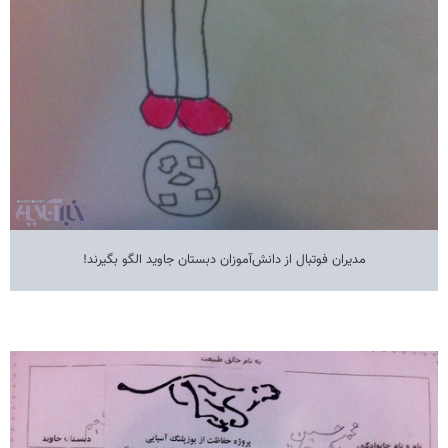
مدیران فوتبال از دانش‌آموزان دبستان جاوید الگو بگیرند!