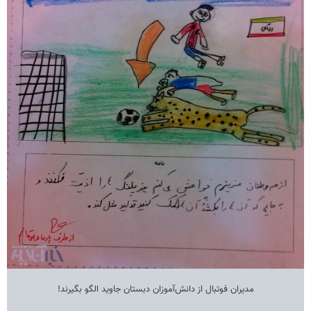
مدیران فوتبال از دانش‌آموزان دبستان جاوید الگو بگیرند!