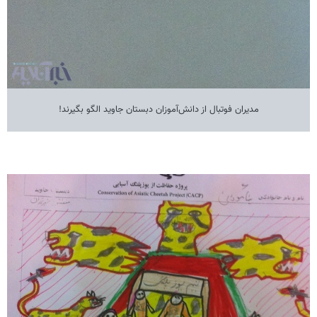
مدیران فوتبال از دانش‌آموزان دبستان جاوید الگو بگیرند!