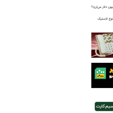
 زمان ایلان ماسک ۱۰۰ میلیون دلار می‌ارزد؟
نوع لاستیک