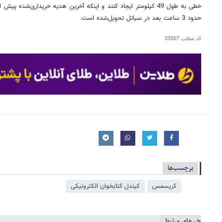
خطی به طول 49 کیلومتر ایجاد کنند و اینکه آخرین هدیه‌ خریداری‌شد
حدود 3 ساعت بعد در سیاتل تحویل‌شده است.
کد مطلب
33507
برچسب‌ها
کریسمس
کیندل کتابخوان الکترونیکی
خبرهای مرتبط