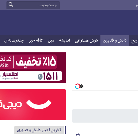
و
ریخ
دانش و فناوری
هوش مصنوعی
اندیشه
دین
کافه خبر
چندرسانه‌ای
آخرین اخبار دانش و فناوری