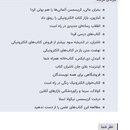
بحران مالی، کریسمس آلمانی‌ها را هم پولی کرد!
آمازون، بازار کتاب الکترونیکی را رونق داد
انقلاب رسانه‌ای جدیدی در راه است
کتاب‌های درسی فردا
ناشران، در اندیشه سود بیشتر از فروش کتاب‌های الکترونیکی
نهضت متن باز در کتاب‌های الکترونیکی
کیندل دی.ایکس، کتاب‌خانه همراه شما
اینترنت؛ بلای جان ناشران کتاب
فروشگاهی برای همه نویسندگان
کتاب‌خوان الکترونیک رنگی در راه است
کولاک، سرما و رکورد‌شکنی بازارهای آنلاین
درخت کریسمس نیکولا تسلا
مطالعه این کتاب‌های علمی را از دست ندهید
نظر شما