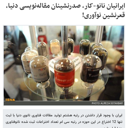
ایرانیان نانو-کار، صدرنشینان مقاله‌نویسی دنیا،
قعرنشین نوآوری!
ایران با وجود قرار داشتن در رتبه هشتم تولید مقالات فناوری نانوی دنیا با ثبت
تنها 12 اختراع در این حوزه در رتبه سی ام تعداد اختراعات ثبت شده نانوفناوری