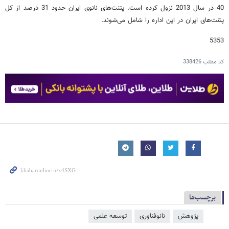
40 در سال 2013 نزول کرده است. پتنت‌های نانوی ایران حدود 31 درصد از کل
پتنت‌های ایران در این اداره را شامل می‌شوند.
5353
کد مطلب
338426
برچسب‌ها
پژوهش
نانوفناوری
توسعه علمی