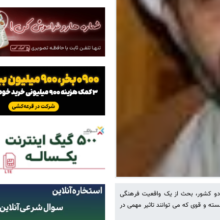
دو کشور، بحث از یک واقعیت فرهنگی
ه و قوی که می توانند تاثیر مهمی در