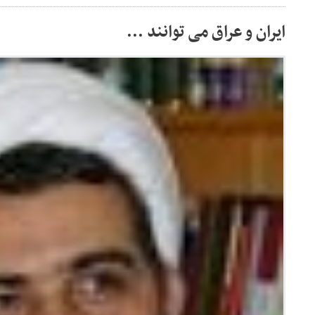
ایران و عراق می توانند ...