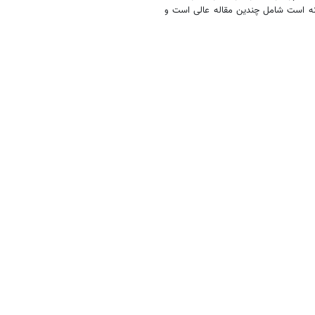
ه است شامل چندین مقاله عالی است و