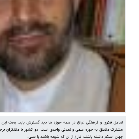
تعامل فکری و فرهنگی عراق در همه حوزه ها باید گسترش یابد. بحث این 
مشترک متعلق به حوزه علمی و تمدنی واحدی است. دو کشور با متفکران برجست
جهان اسلام داشته باشند، فارغ از آن که شیعه باشند یا سنی.