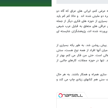
ه عرض کنم، ایرانی های عراق که گاه دو
خره دو ملیتی شده اند
و حالا کم کم باید
بسیاری از حوزه های فکری دیگر از جمله
ان عراقی های متعلق به قبایل عرب شیعی
 پرورده شده اند، پژوهشگران شایسته ای
پیش روشن شد. به طور یکه بسیاری از
 میان آنها افراد از همه نوع هست، سنتی
عالی است. حتی من فکر می کنم بهتر از
تنها در حوزه مجلات، کارهای جالبی از
 سازی همراه و همکار باشند. به هر حال
ف سنی هم کتابهای زیادی چاپ می کند و