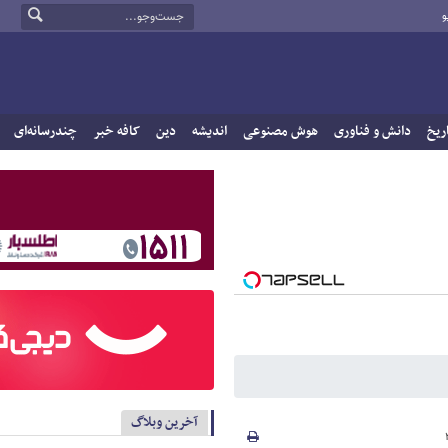
و
ریخ
دانش و فناوری
هوش مصنوعی
اندیشه
دین
کافه خبر
چندرسانه‌ای
آخرین وبلاگ