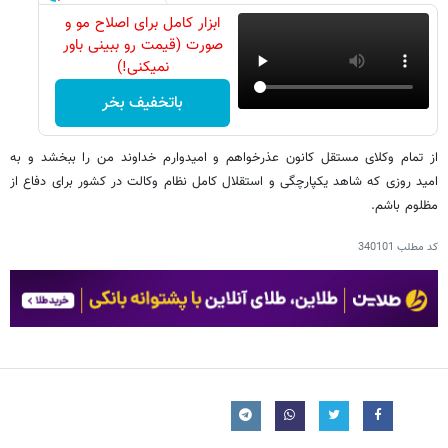
ابزار کامل برای اصلاح مو و
صورت (قیمت رو ببینی باور
نمیکنی!)
باتخفیف بخر
از تمام وکلای مستقل کانون عذرخواهم و امیدوارم خداوند من را ببخشد و به
امید روزی که شاهد یکپارچگی و استقلال کامل نظام وکالت در کشور برای دفاع از
مظلوم باشم.
کد مطلب
340101