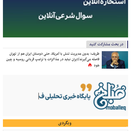
در بحث مشارکت کنید
ظریف: بدون مدیریت تنش با آمریکا، حتی دوستان ایران هم از تهران
فاصله می‌گیرند/ایران نباید در مذاکرات با ترامپ قربانی روسیه و چین
شود
وبگردی